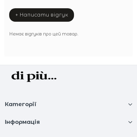
+ Написати відгук
Немає відгуків про цей товар.
Категорії
Інформація