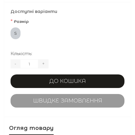
Доступні варіанти
*
Розмір
S
Кількість:
-
+
ДО КОШИКА
ШВИДКЕ ЗАМОВЛЕННЯ
Огляд товару