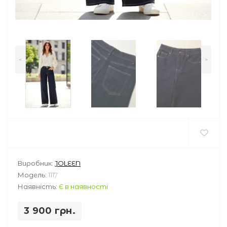
<
>
Виробник:
JOLEEN
Модель:
1117
Наявність:
Є в наявності
3 900 грн.