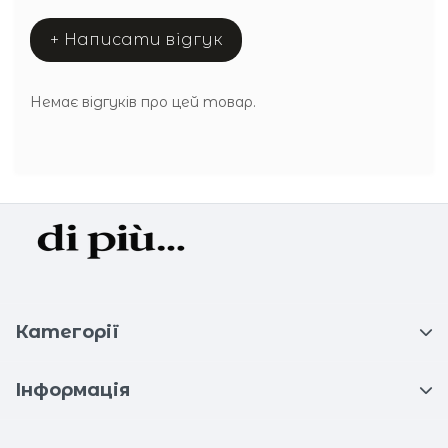
+ Написати відгук
Немає відгуків про цей товар.
Категорії
Інформація