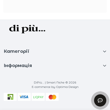
Категорії
Інформація
DiPiù... | Smart Niche © 2026
E-commerce
by Optima Design