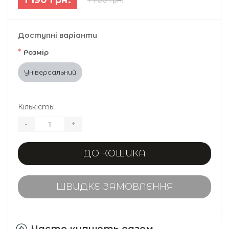
Доступні варіанти
*
Розмір
Універсальний
Кількість:
-
+
ДО КОШИКА
ШВИДКЕ ЗАМОВЛЕННЯ
Часто купують разом