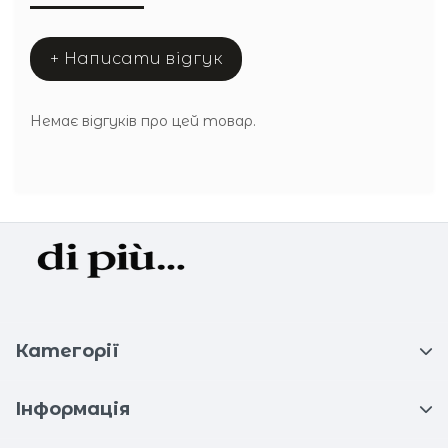
+ Написати відгук
Немає відгуків про цей товар.
Категорії
Інформація