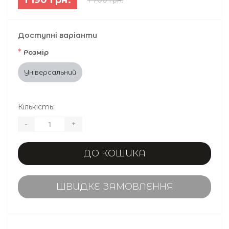
Доступні варіанти
*
Розмір
Універсальний
Кількість:
-
+
ДО КОШИКА
ШВИДКЕ ЗАМОВЛЕННЯ