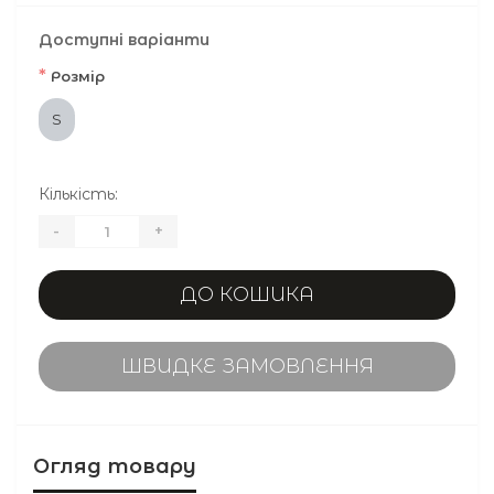
Доступні варіанти
*
Розмір
S
Кількість:
-
+
ДО КОШИКА
ШВИДКЕ ЗАМОВЛЕННЯ
Огляд товару