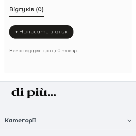
Відгуків (0)
+ Написати відгук
Немає відгуків про цей товар.
Категорії