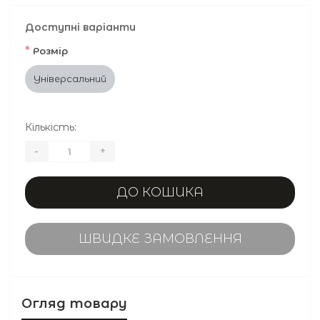
Доступні варіанти
*
Розмір
Універсальний
Кількість:
-
+
ДО КОШИКА
ШВИДКЕ ЗАМОВЛЕННЯ
Огляд товару