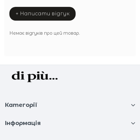
+ Написати відгук
Немає відгуків про цей товар.
Категорії
Інформація