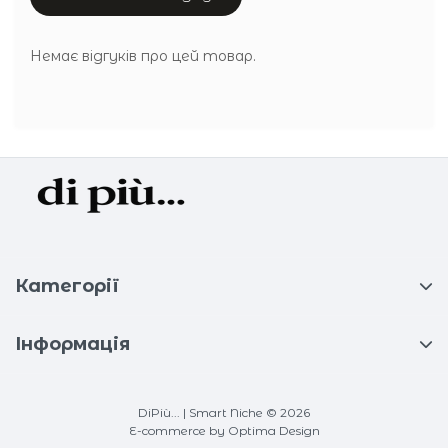
Немає відгуків про цей товар.
Категорії
Інформація
DiPiù... | Smart Niche © 2026
E-commerce
by Optima Design