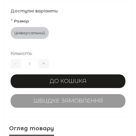
Доступні варіанти
*
Розмір
Універсальний
Кількість:
-
+
ДО КОШИКА
ШВИДКЕ ЗАМОВЛЕННЯ
Огляд товару