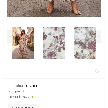
<
>
Виробник:
MOTEL
Модель:
17190
Наявність:
Є в наявності