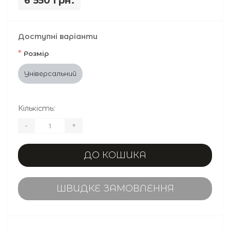
6 550 грн.
Доступні варіанти
*
Розмір
Універсальний
Кількість:
-
+
ДО КОШИКА
ШВИДКЕ ЗАМОВЛЕННЯ