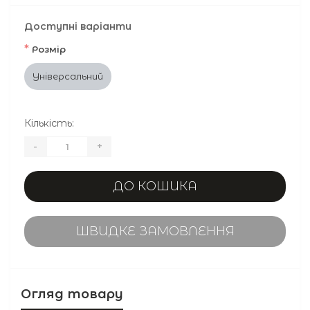
Доступні варіанти
*
Розмір
Універсальний
Кількість:
-
+
ДО КОШИКА
ШВИДКЕ ЗАМОВЛЕННЯ
Огляд товару