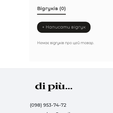
Відгуків (0)
+ Написати відгук
Немає відгуків про цей товар.
(098) 953-74-72