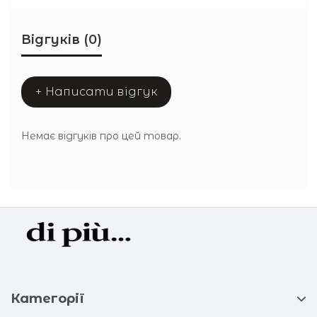
Відгуків (0)
+ Написати відгук
Немає відгуків про цей товар.
Категорії