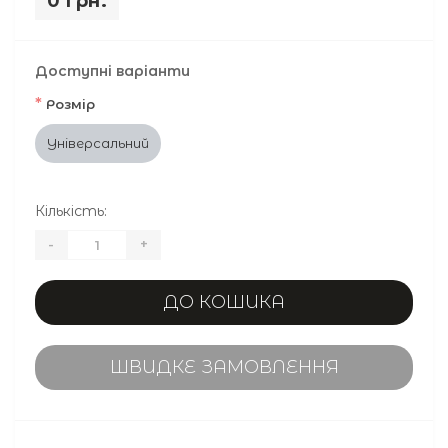
0 грн.
Доступні варіанти
*
Розмір
Універсальний
Кількість:
-
+
ДО КОШИКА
ШВИДКЕ ЗАМОВЛЕННЯ