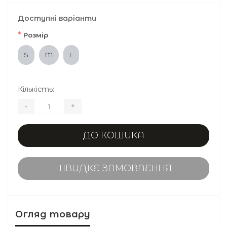
Доступні варіанти
*
Розмір
S
M
L
Кількість:
-
+
ДО КОШИКА
ШВИДКЕ ЗАМОВЛЕННЯ
Огляд товару