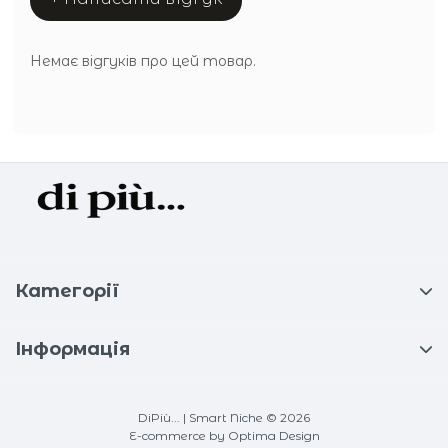
Немає відгуків про цей товар.
Категорії
Інформація
DiPiù... | Smart Niche © 2026
E-commerce
by Optima Design