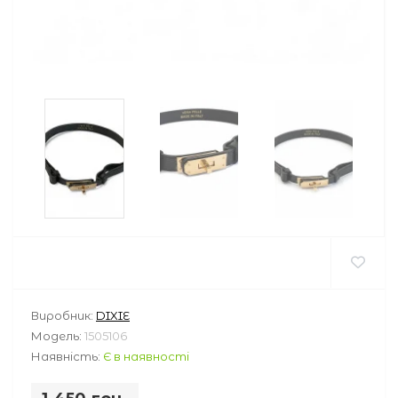
Виробник:
DIXIE
Модель:
1505106
Наявність:
Є в наявності