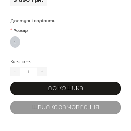
3 090 грн.
Доступні варіанти
*
Розмір
S
Кількість:
-
+
ДО КОШИКА
ШВИДКЕ ЗАМОВЛЕННЯ