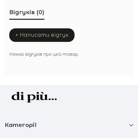
Відгуків (0)
+ Написати відгук
Немає відгуків про цей товар.
Категорії