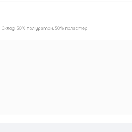
 Склад: 50% поліуретан, 50% полестер.