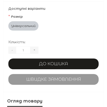
Доступні варіанти
*
Розмір
Універсальний
Кількість:
-
+
ДО КОШИКА
ШВИДКЕ ЗАМОВЛЕННЯ
Огляд товару