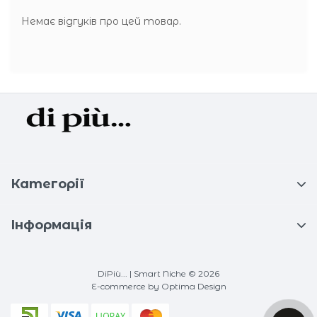
Немає відгуків про цей товар.
Категорії
Інформація
DiPiù... | Smart Niche © 2026
E-commerce
by Optima Design