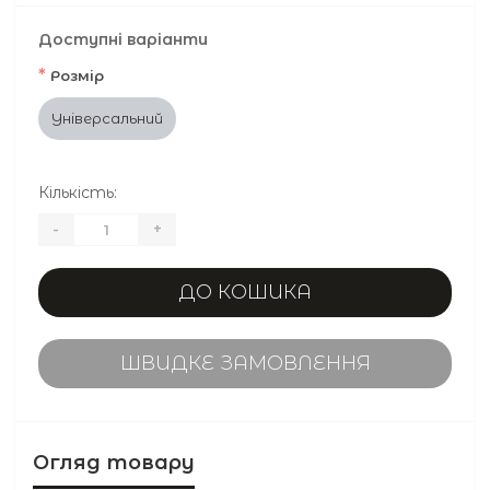
Доступні варіанти
*
Розмір
Універсальний
Кількість:
-
+
ДО КОШИКА
ШВИДКЕ ЗАМОВЛЕННЯ
Огляд товару