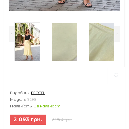
<
>
Виробник:
MOTEL
Модель:
9298
Наявність:
Є в наявності
2 093 грн.
2 990 грн.