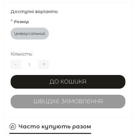
Доступні варіанти
*
Розмір
Універсальний
Кількість:
-
+
ДО КОШИКА
ШВИДКЕ ЗАМОВЛЕННЯ
Часто купують разом