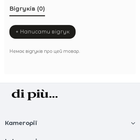
Відгуків (0)
+ Написати відгук
Немає відгуків про цей товар.
Категорії