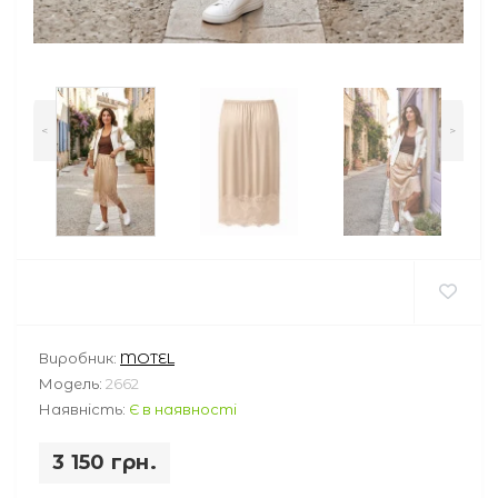
<
>
Виробник:
MOTEL
Модель:
2662
Наявність:
Є в наявності
3 150 грн.