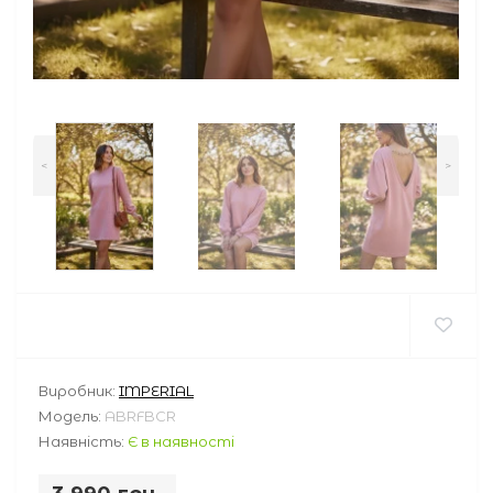
<
>
Виробник:
IMPERIAL
Модель:
ABRFBCR
Наявність:
Є в наявності