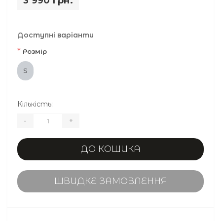
3 990 грн.
Доступні варіанти
*
Розмір
S
Кількість:
-
+
ДО КОШИКА
ШВИДКЕ ЗАМОВЛЕННЯ