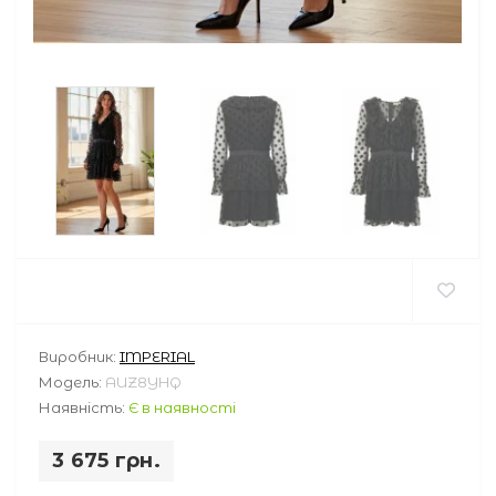
Виробник:
IMPERIAL
Модель:
AUZ8YHQ
Наявність:
Є в наявності
3 675 грн.