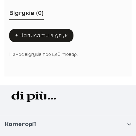
Відгуків (0)
+ Написати відгук
Немає відгуків про цей товар.
Категорії