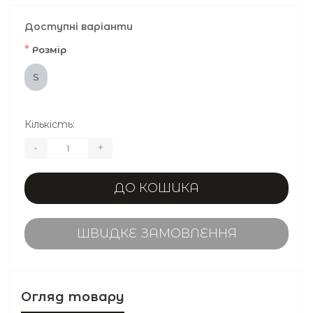
Доступні варіанти
*
Розмір
S
Кількість:
-
+
ДО КОШИКА
ШВИДКЕ ЗАМОВЛЕННЯ
Огляд товару