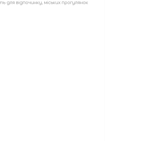
 для відпочинку, міських прогулянок