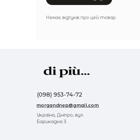
Немає відгуків про цей товар.
(098) 953-74-72
morgandnep@gmail.com
Україна, Дніпро, вул.
Барикадна 3.