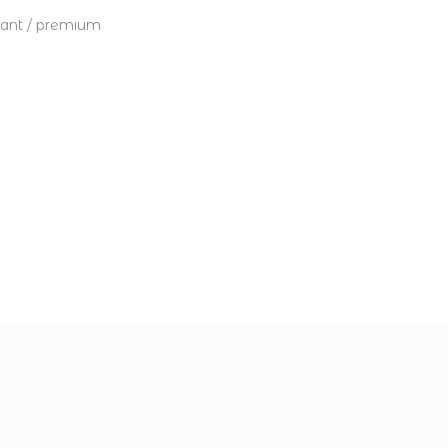
egant / premium