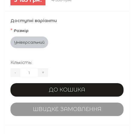
Доступні варіанти
*
Розмір
Універсальний
Кількість:
-
+
ДО КОШИКА
ШВИДКЕ ЗАМОВЛЕННЯ