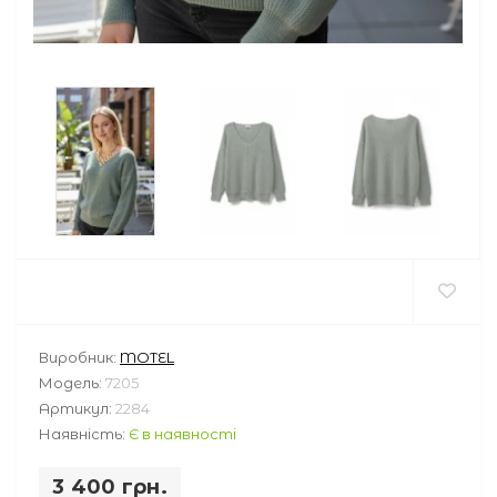
Виробник:
MOTEL
Модель:
7205
Артикул:
2284
Наявність:
Є в наявності
3 400 грн.