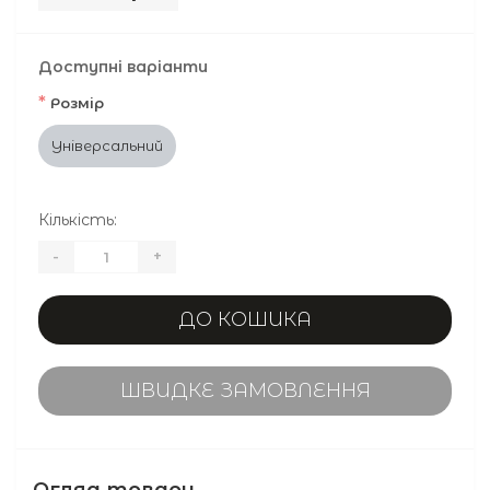
Доступні варіанти
*
Розмір
Універсальний
Кількість:
-
+
ДО КОШИКА
ШВИДКЕ ЗАМОВЛЕННЯ
Огляд товару