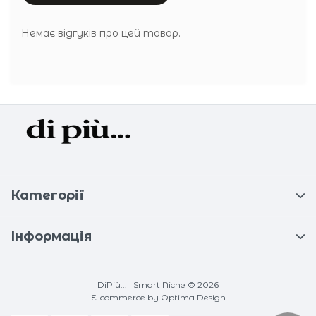
Немає відгуків про цей товар.
Категорії
Інформація
DiPiù... | Smart Niche © 2026
E-commerce
by Optima Design