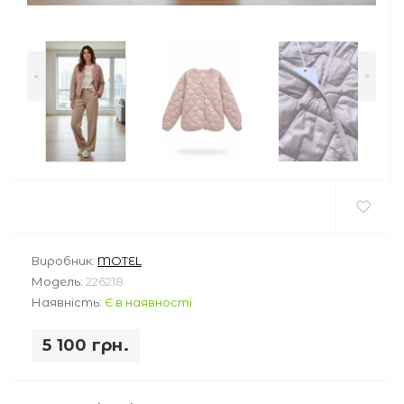
<
>
Виробник:
MOTEL
Модель:
226218
Наявність:
Є в наявності
5 100 грн.