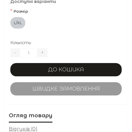
Доступні варіанти
*
Розмір
L/XL
Кількість:
-
+
ДО КОШИКА
ШВИДКЕ ЗАМОВЛЕННЯ
Огляд товару
Відгуків (0)