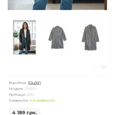
Виробник:
JOLEEN
Модель:
G109CL
Артикул:
2292
Наявність:
Є в наявності
4 189 грн.