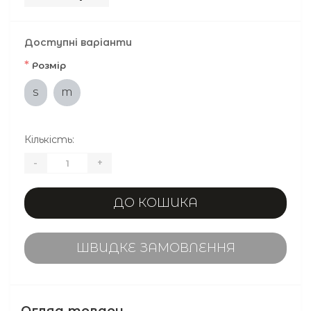
Доступні варіанти
*
Розмір
S
M
Кількість:
-
+
ДО КОШИКА
ШВИДКЕ ЗАМОВЛЕННЯ
Огляд товару